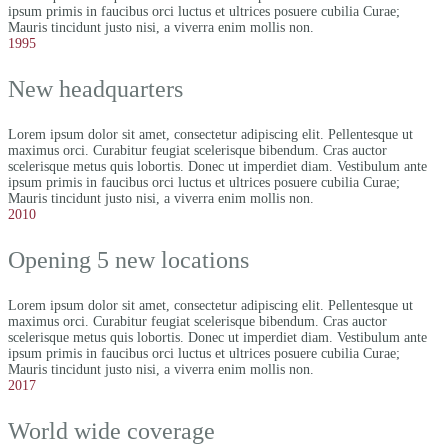
ipsum primis in faucibus orci luctus et ultrices posuere cubilia Curae;
Mauris tincidunt justo nisi, a viverra enim mollis non.
1995
New headquarters
Lorem ipsum dolor sit amet, consectetur adipiscing elit. Pellentesque ut
maximus orci. Curabitur feugiat scelerisque bibendum. Cras auctor
scelerisque metus quis lobortis. Donec ut imperdiet diam. Vestibulum ante
ipsum primis in faucibus orci luctus et ultrices posuere cubilia Curae;
Mauris tincidunt justo nisi, a viverra enim mollis non.
2010
Opening 5 new locations
Lorem ipsum dolor sit amet, consectetur adipiscing elit. Pellentesque ut
maximus orci. Curabitur feugiat scelerisque bibendum. Cras auctor
scelerisque metus quis lobortis. Donec ut imperdiet diam. Vestibulum ante
ipsum primis in faucibus orci luctus et ultrices posuere cubilia Curae;
Mauris tincidunt justo nisi, a viverra enim mollis non.
2017
World wide coverage